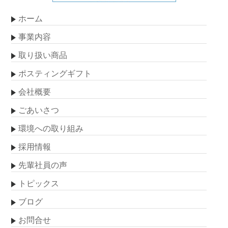
ホーム
事業内容
取り扱い商品
ポスティングギフト
会社概要
ごあいさつ
環境への取り組み
採用情報
先輩社員の声
トピックス
ブログ
お問合せ