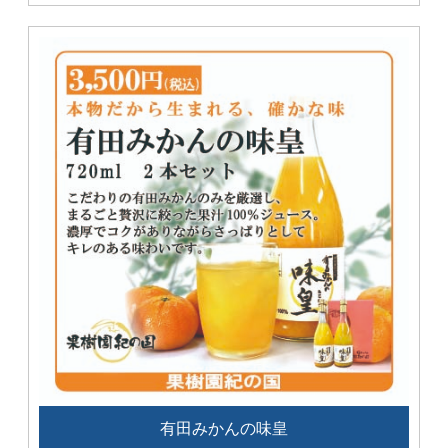
有田みかんの味皇