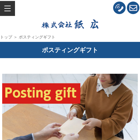
トップ
＞ ポスティングギフト
ポスティングギフト