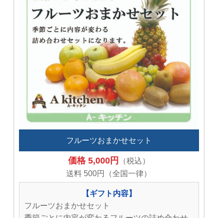
フルーツおまかせセット
価格 5,000円
（税込）
送料 500円（全国一律）
【ギフト内容】
フルーツおまかせセット
季節ごとに内容が変わるフルーツの詰め合わせ