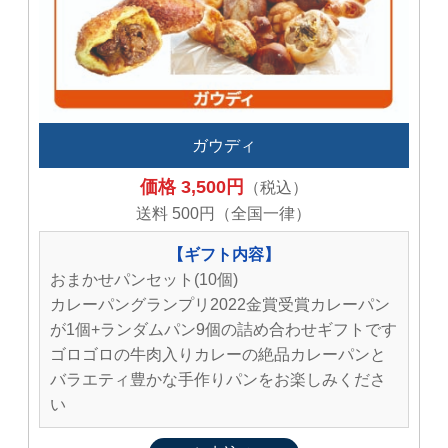
ガウディ
価格 3,500円
（税込）
送料 500円（全国一律）
【ギフト内容】
おまかせパンセット(10個)
カレーパングランプリ2022金賞受賞カレーパン
が1個+ランダムパン9個の詰め合わせギフトです
ゴロゴロの牛肉入りカレーの絶品カレーパンと
バラエティ豊かな手作りパンをお楽しみくださ
い