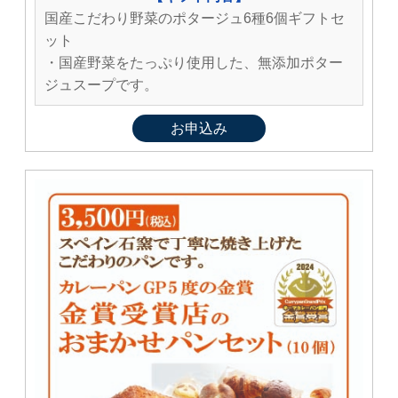
国産こだわり野菜のポタージュ6種6個ギフトセ
ット
・国産野菜をたっぷり使用した、無添加ポター
ジュスープです。
お申込み