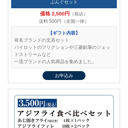
ぶんぐセット
価格 2,500円
（税込）
送料 500円（全国一律）
【ギフト内容】
有名ブランドの文具セット
パイロットのフリクションや三菱鉛筆のジェッ
トストリームなど
一流ブランドの人気商品を集めました。
お申込み