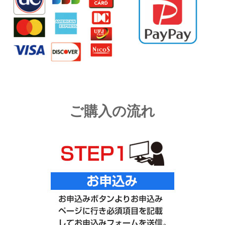
ご購入の流れ