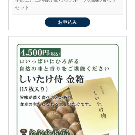
セット
お申込み