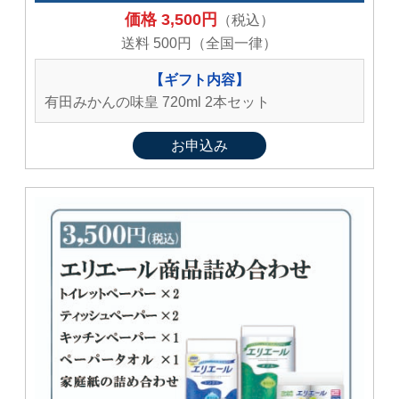
価格 3,500円
（税込）
送料 500円（全国一律）
【ギフト内容】
有田みかんの味皇 720ml 2本セット
お申込み