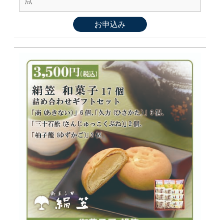
点
お申込み