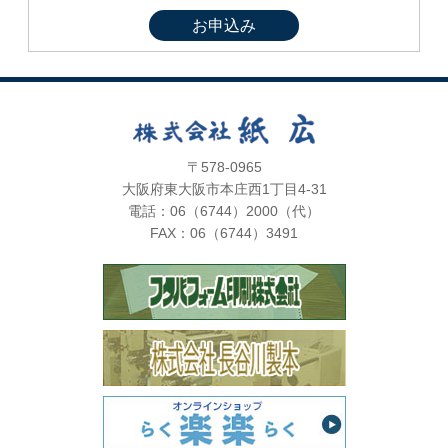
お申込み
〒578-0965
大阪府東大阪市本庄西1丁目4-31
電話：06（6744）2000（代）
FAX：06（6744）3491