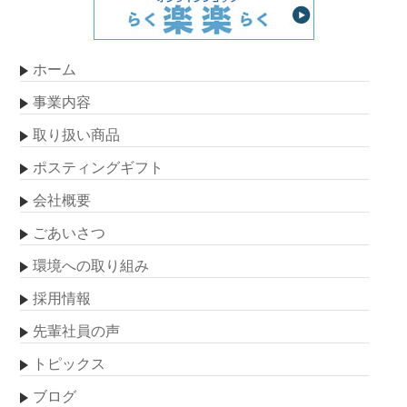
ホーム
事業内容
取り扱い商品
ポスティングギフト
会社概要
ごあいさつ
環境への取り組み
採用情報
先輩社員の声
トピックス
ブログ