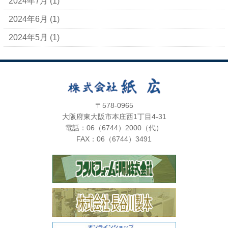
2024年7月
(1)
2024年6月
(1)
2024年5月
(1)
〒578-0965
大阪府東大阪市本庄西1丁目4-31
電話：06（6744）2000（代）
FAX：06（6744）3491