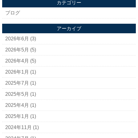
カテゴリー
ブログ
アーカイブ
2026年6月
(3)
2026年5月
(5)
2026年4月
(5)
2026年1月
(1)
2025年7月
(1)
2025年5月
(1)
2025年4月
(1)
2025年1月
(1)
2024年11月
(1)